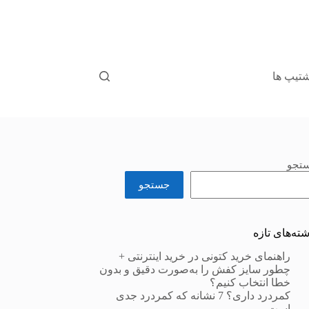
تیپ ها
تجو
جستجو
شته‌های تازه
راهنمای خرید کتونی در خرید اینترنتی +
چطور سایز کفش را به‌صورت دقیق و بدون
خطا انتخاب کنیم؟
کمردرد داری؟ 7 نشانه که کمردرد جدی
است