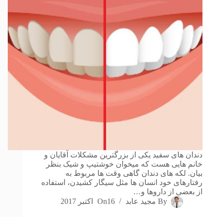
دندان های سفید یکی از بزرگترین مشکلات آقایان و
خانم هایی هست که میخوان خوشتیپ و شیک بنظر
بیان. لکه های دندان گاهی وقت ها مربوط به
رفتارهای خود انسان ها مثل سیگار کشیدن، استفاده
از بعضی از داروها و…
By
مجید عابد
16 اکتبر 2017
On