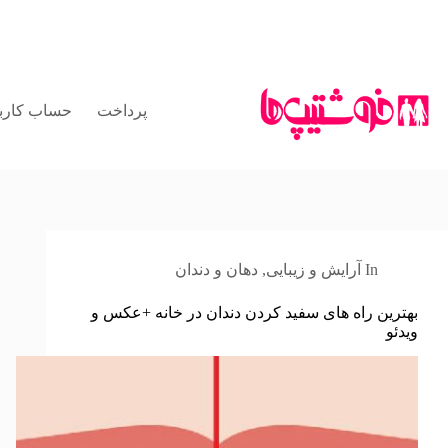
رش
ه
حتوا
پرداخت
حساب کارب
In
آرایش و زیبایی
,
دهان و دندان
بهترین راه های سفید کردن دندان در خانه +عکس و
ویدئو