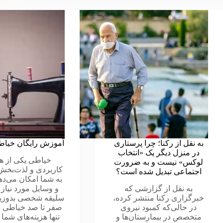
به نقل از رکنا؛ چرا پرستاری
آموزش رایگان خیاطی
در منزل دیگر یک «انتخاب
خیاطی یکی از ه
لوکس» نیست و به ضرورت
کاربردی و لذت‌بخ
اجتماعی تبدیل شده است؟
به شما امکان می‌ده
به نقل از گزارشی که
و وسایل مورد نیاز خ
خبرگزاری رکنا منتشر کرده،
سلیقه شخصی بدوزید.
در حالی‌که کمبود نیروی
صفر تا صد خیاطی در
متخصص در بیمارستان‌ها و
تنها هزینه‌های شما