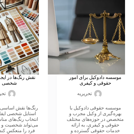
موسسه دادوکیل برای امور
نقش رنگ‌ها در ایجا
حقوقی و کیفری
شخصی
تحریریه
تحر
موسسه حقوقی دادوکیل با
رنگ‌ها نقش اساسی 
بهره‌گیری از وکیل مجرب و
استایل شخصی ایفا 
متخصص در حوزه‌های مختلف
انتخاب رنگ‌های مناس
حقوقی و کیفری، به ارائه
می‌تواند شخصیت و
خدمات حقوقی گسترده و
فرد را منعکس کند،