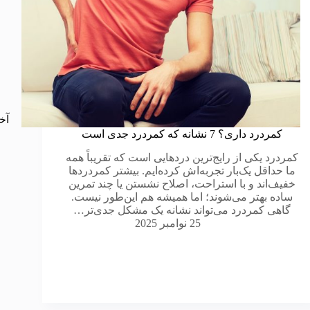
آخر
کمردرد داری؟ 7 نشانه که کمردرد جدی است
کمردرد یکی از رایج‌ترین دردهایی است که تقریباً همه
ما حداقل یک‌بار تجربه‌اش کرده‌ایم. بیشتر کمردردها
خفیف‌اند و با استراحت، اصلاح نشستن یا چند تمرین
ساده بهتر می‌شوند؛ اما همیشه هم این‌طور نیست.
گاهی کمردرد می‌تواند نشانه یک مشکل جدی‌تر…
25 نوامبر 2025