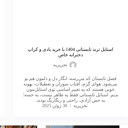
استایل ترند تابستانی 1404 با خرید بادی و کراپ
دخترانه خاص
تحریریه
فصل تابستان که می‌رسه، انگار دل و دلمون هم نو
می‌شود. هوای گرم، آفتاب سوزان و تعطیلات، بهونه
خوبی هستند که یه تغییر اساسی توی استایل‌مون
بدیم. استایل تابستانی فقط یه ظاهر نیست، یه حسه؛
یه حس آزادی، راحتی و رنگارنگ بودند.
تحریریه
30 ژوئن 2025