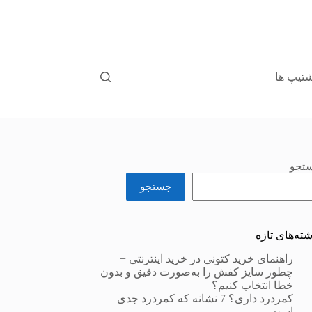
تیپ ها
تجو
جستجو
شته‌های تازه
راهنمای خرید کتونی در خرید اینترنتی +
چطور سایز کفش را به‌صورت دقیق و بدون
خطا انتخاب کنیم؟
کمردرد داری؟ 7 نشانه که کمردرد جدی
است