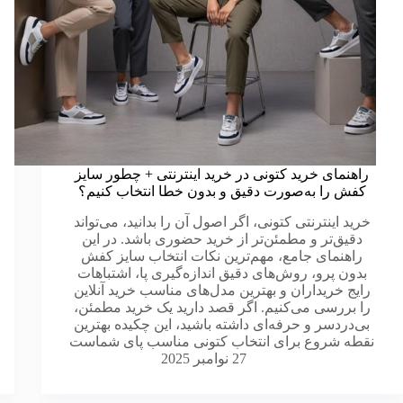
راهنمای خرید کتونی در خرید اینترنتی + چطور سایز
کفش را به‌صورت دقیق و بدون خطا انتخاب کنیم؟
خرید اینترنتی کتونی، اگر اصول آن را بدانید، می‌تواند
دقیق‌تر و مطمئن‌تر از خرید حضوری باشد. در این
راهنمای جامع، مهم‌ترین نکات انتخاب سایز کفش
بدون پرو، روش‌های دقیق اندازه‌گیری پا، اشتباهات
رایج خریداران و بهترین مدل‌های مناسب خرید آنلاین
را بررسی می‌کنیم. اگر قصد دارید یک خرید مطمئن،
بی‌دردسر و حرفه‌ای داشته باشید، این چکیده بهترین
نقطه شروع برای انتخاب کتونی مناسب پای شماست
27 نوامبر 2025