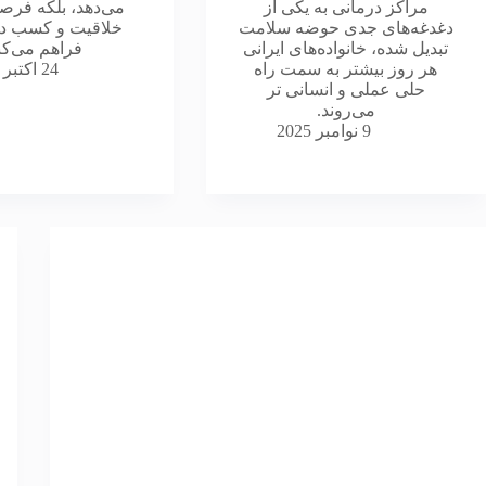
مراکز درمانی به یکی از
می‌دهد، بلکه فرص
دغدغه‌های جدی حوضه سلامت
خلاقیت و کسب درآ
تبدیل شده، خانواده‌های ایرانی
فراهم می‌کن
هر روز بیشتر به سمت راه‌
24 اکتبر 2025
حلی عملی و انسانی‌ تر
می‌روند.
9 نوامبر 2025