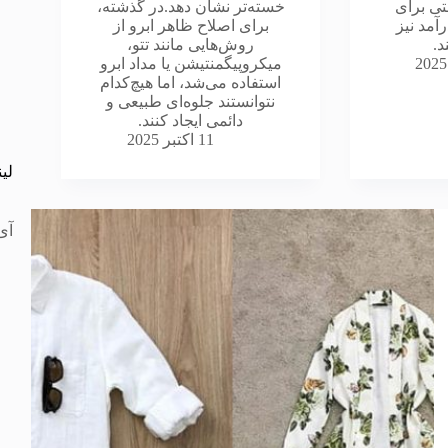
تی برای
خسته‌تر نشان دهد.در گذشته،
مد نیز
برای اصلاح ظاهر ابرو از
د.
روش‌هایی مانند تتو،
میکروپیگمنتیشن یا مداد ابرو
استفاده می‌شد، اما هیچ‌کدام
نتوانستند جلوه‌ای طبیعی و
دائمی ایجاد کنند.
11 اکتبر 2025
لی
آی